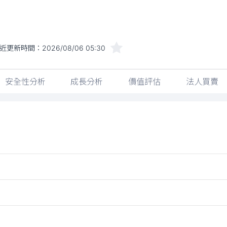
近更新時間：
2026/08/06 05:30
安全性分析
成長分析
價值評估
法人買賣