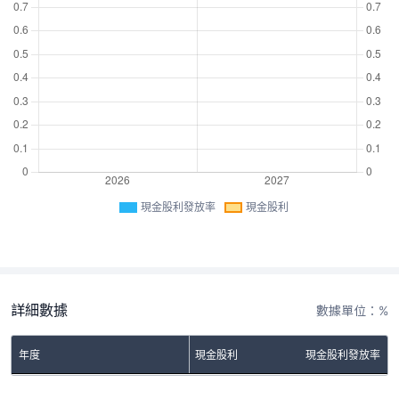
現金股利發放率
現金股利
詳細數據
數據單位：%
年度
現金股利
現金股利發放率
No Rows To Show