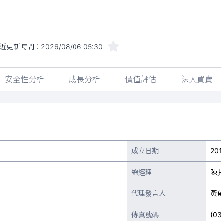
近更新時間：
2026/08/06 05:30
安全性分析
成長分析
價值評估
法人買賣
成立日期
20
總經理
陳
代理發言人
黃
傳真號碼
(0