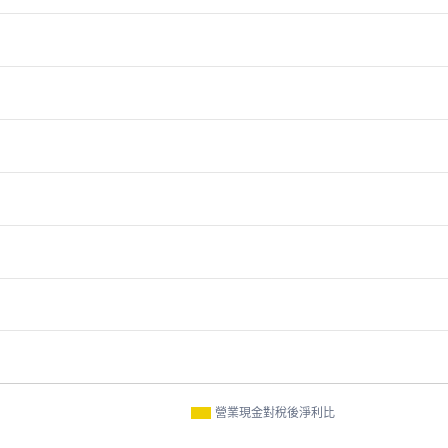
營業現金對稅後淨利比