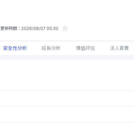
近更新時間：
2026/08/07 05:30
安全性分析
成長分析
價值評估
法人買賣