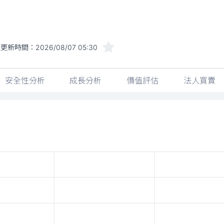
近更新時間：
2026/08/07 05:30
安全性分析
成長分析
價值評估
法人買賣