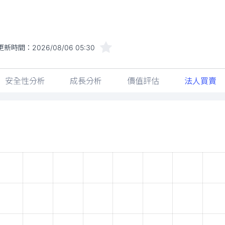
更新時間：
2026/08/06 05:30
安全性分析
成長分析
價值評估
法人買賣