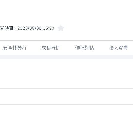
更新時間：
2026/08/06 05:30
安全性分析
成長分析
價值評估
法人買賣