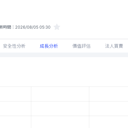
新時間：
2026/08/05 05:30
安全性分析
成長分析
價值評估
法人買賣