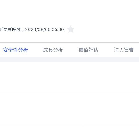
近更新時間：
2026/08/06 05:30
安全性分析
成長分析
價值評估
法人買賣