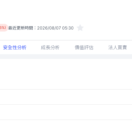
最近更新時間：
2026/08/07 05:30
03%)
安全性分析
成長分析
價值評估
法人買賣