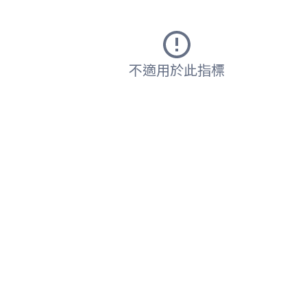
不適用於此指標