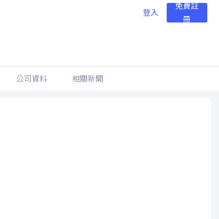
免費註
登入
冊
公司資料
相關新聞