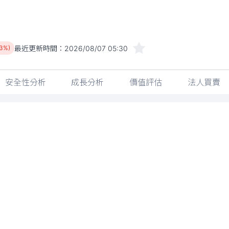
最近更新時間：
2026/08/07 05:30
03%)
安全性分析
成長分析
價值評估
法人買賣