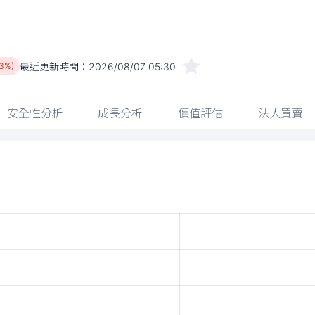
最近更新時間：
2026/08/07 05:30
03%)
安全性分析
成長分析
價值評估
法人買賣