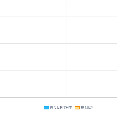
現金股利發放率
現金股利