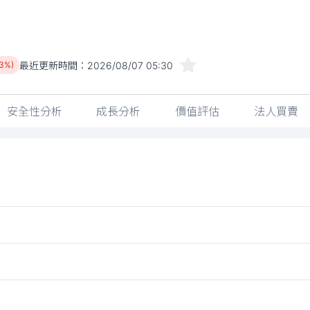
最近更新時間：
2026/08/07 05:30
03%)
安全性分析
成長分析
價值評估
法人買賣