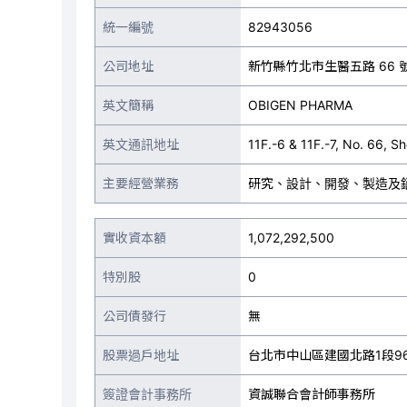
統一編號
82943056
公司地址
新竹縣竹北市生醫五路 66 號 
英文簡稱
OBIGEN PHARMA
英文通訊地址
11F.-6 & 11F.-7, No. 66, 
主要經營業務
研究、設計、開發、製造及
實收資本額
1,072,292,500
特別股
0
公司債發行
無
股票過戶地址
台北市中山區建國北路1段9
簽證會計事務所
資誠聯合會計師事務所