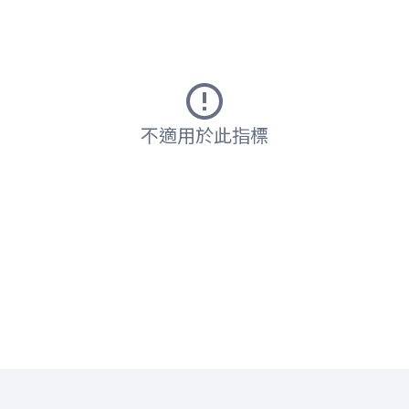
不適用於此指標