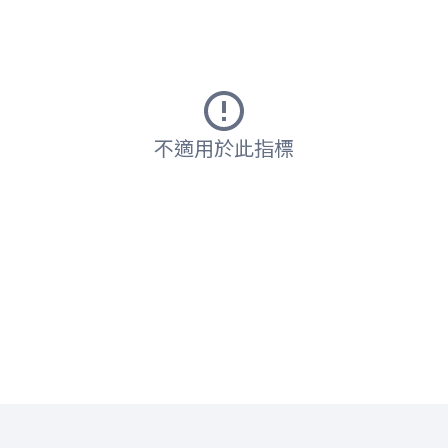
不適用於此指標