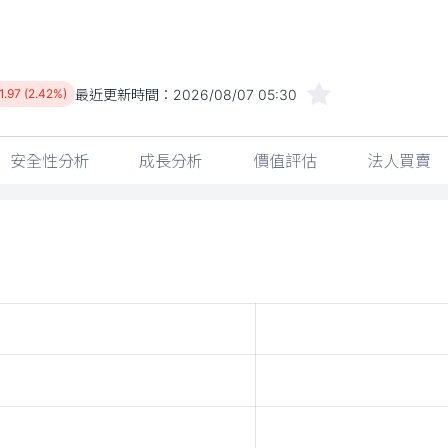
最近更新時間：
2026/08/07 05:30
1.97 (2.42%)
安全性分析
成長分析
價值評估
法人買賣