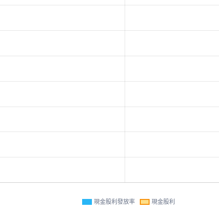
現金股利發放率
現金股利