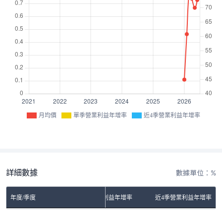
月均價
單季營業利益年增率
近4季營業利益年增率
詳細數據
數據單位：%
年度/季度
單季營業利益年增率
近4季營業利益年增率
No Rows To Show