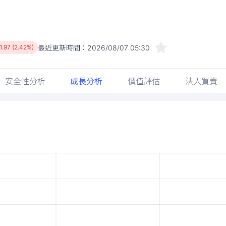
最近更新時間：
2026/08/07 05:30
1.97 (2.42%)
安全性分析
成長分析
價值評估
法人買賣