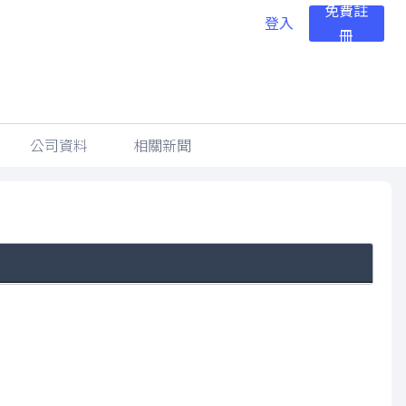
免費註
登入
冊
公司資料
相關新聞