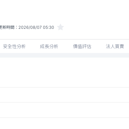
更新時間：
2026/08/07 05:30
安全性分析
成長分析
價值評估
法人買賣