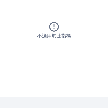
不適用於此指標