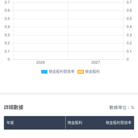
現金股利發放率
現金股利
詳細數據
數據單位：%
年度
現金股利
現金股利發放率
No Rows To Show