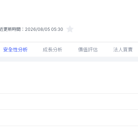
近更新時間：
2026/08/05 05:30
安全性分析
成長分析
價值評估
法人買賣