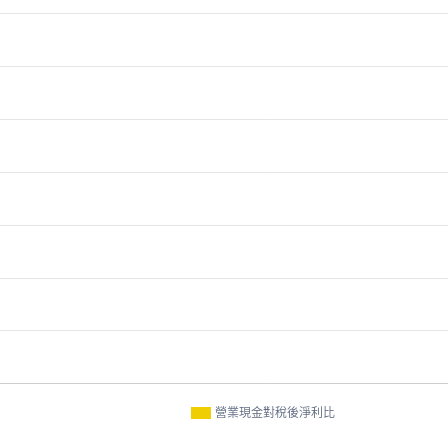
營業現金對稅後淨利比