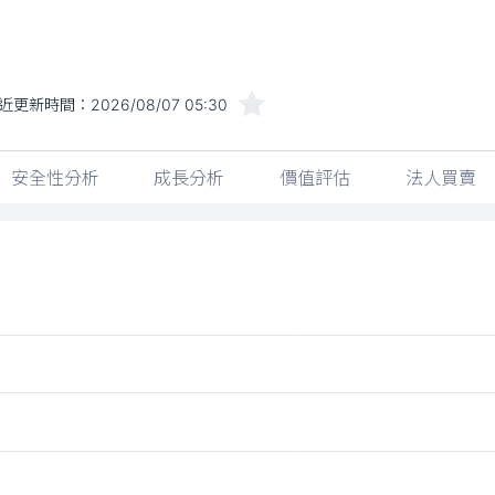
近更新時間：
2026/08/07 05:30
安全性分析
成長分析
價值評估
法人買賣