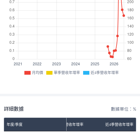
月均價
單季營收年增率
近4季營收年增率
詳細數據
數據單位：%
年度/季度
單季營收年增率
近4季營收年增率
No Rows To Show