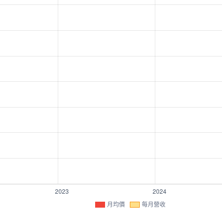
月均價
每月營收