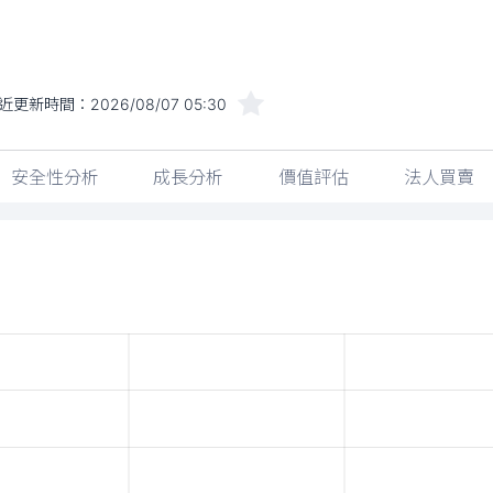
近更新時間：
2026/08/07 05:30
安全性分析
成長分析
價值評估
法人買賣