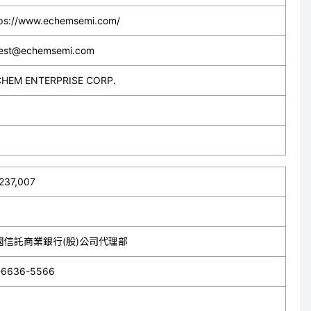
tps://www.echemsemi.com/
vest@echemsemi.com
CHEM ENTERPRISE CORP.
237,007
國信託商業銀行(股)公司代理部
-6636-5566