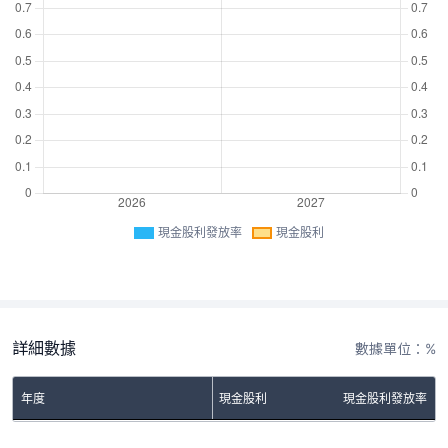
現金股利發放率
現金股利
詳細數據
數據單位：%
年度
現金股利
現金股利發放率
No Rows To Show