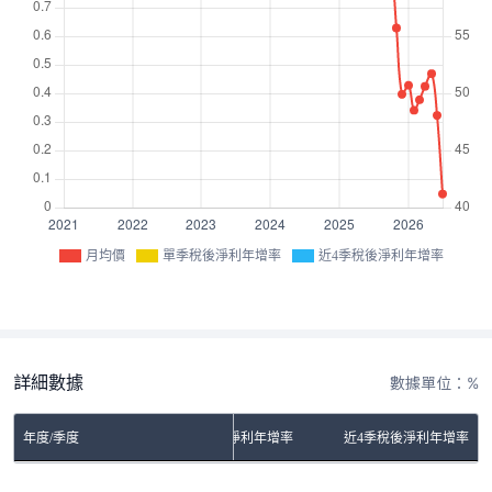
月均價
單季稅後淨利年增率
近4季稅後淨利年增率
詳細數據
數據單位：%
年度/季度
單季稅後淨利年增率
近4季稅後淨利年增率
No Rows To Show