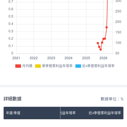
月均價
單季營業利益年增率
近4季營業利益年增率
詳細數據
數據單位：%
年度/季度
單季營業利益年增率
近4季營業利益年增率
No Rows To Show