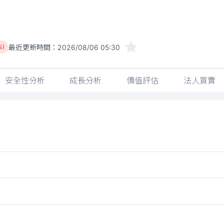
最近更新時間：
2026/08/06 05:30
%)
安全性分析
成長分析
價值評估
法人買賣