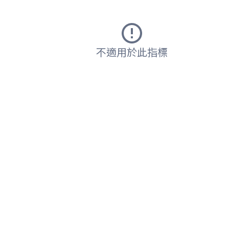
不適用於此指標