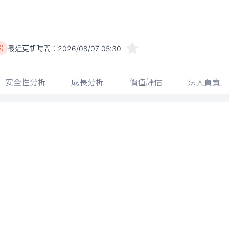
最近更新時間：
2026/08/07 05:30
%)
安全性分析
成長分析
價值評估
法人買賣