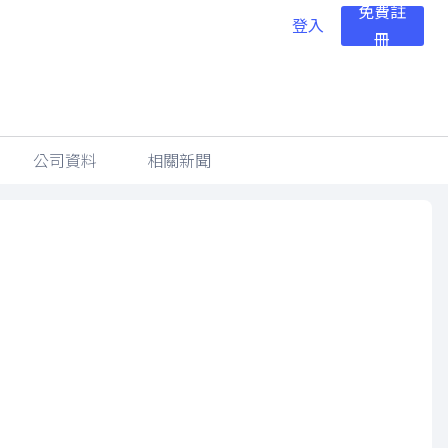
免費註
登入
冊
公司資料
相關新聞