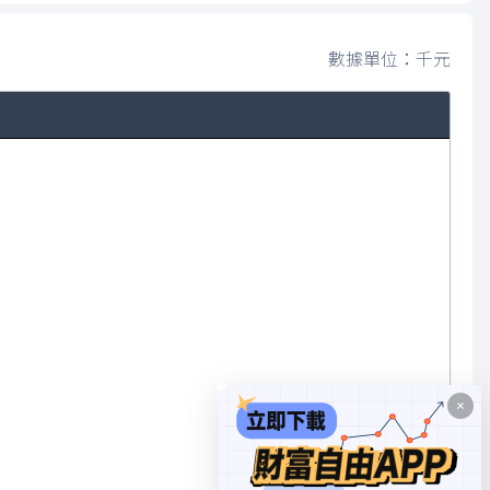
數據單位：千元