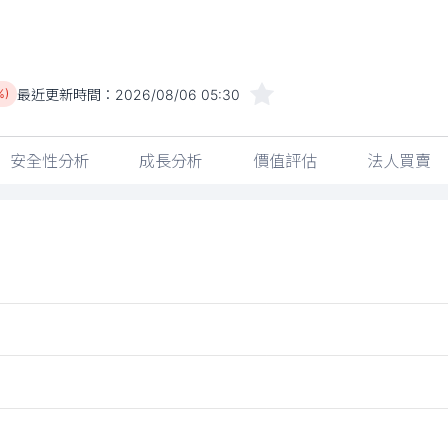
最近更新時間：
2026/08/06 05:30
%)
安全性分析
成長分析
價值評估
法人買賣