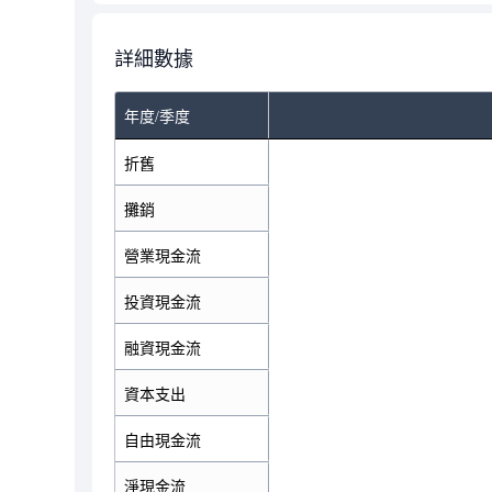
詳細數據
年度/季度
折舊
攤銷
營業現金流
投資現金流
融資現金流
資本支出
自由現金流
淨現金流