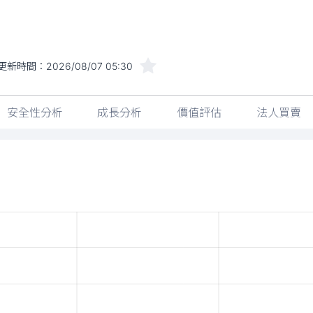
更新時間：
2026/08/07 05:30
安全性分析
成長分析
價值評估
法人買賣