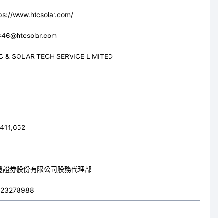
ps://www.htcsolar.com/
846@htcsolar.com
C & SOLAR TECH SERVICE LIMITED
,411,652
豐證券股份有限公司股務代理部
-23278988