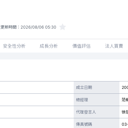
近更新時間：
2026/08/06 05:30
安全性分析
成長分析
價值評估
法人買賣
成立日期
20
總經理
范
代理發言人
徐
傳真號碼
03