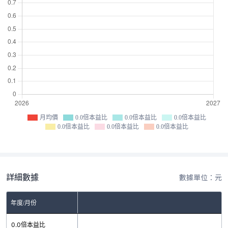
月均價
0.0倍本益比
0.0倍本益比
0.0倍本益比
0.0倍本益比
0.0倍本益比
0.0倍本益比
詳細數據
數據單位：元
年度/月份
0.0倍本益比