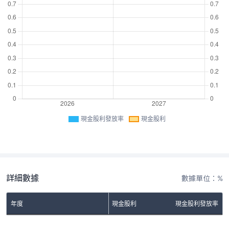
現金股利發放率
現金股利
詳細數據
數據單位：%
年度
現金股利
現金股利發放率
No Rows To Show