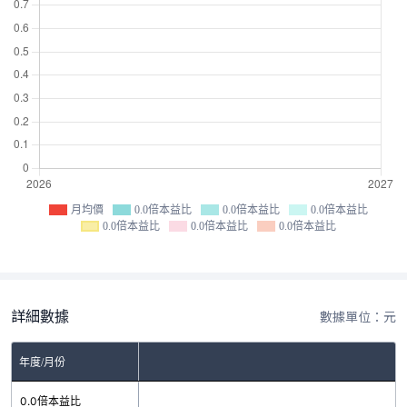
月均價
0.0倍本益比
0.0倍本益比
0.0倍本益比
0.0倍本益比
0.0倍本益比
0.0倍本益比
詳細數據
數據單位：元
年度/月份
0.0倍本益比