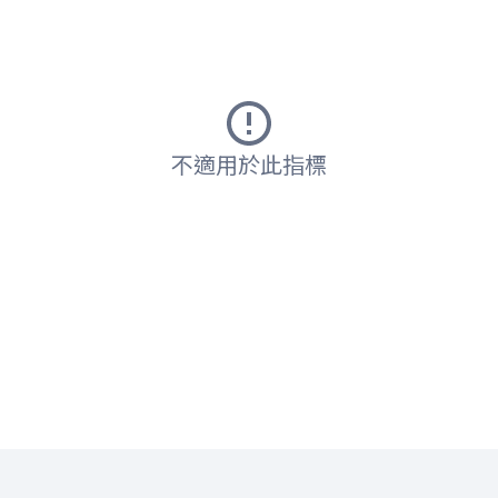
不適用於此指標