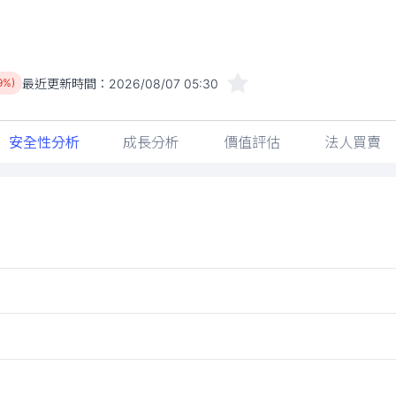
最近更新時間：
2026/08/07 05:30
9%)
安全性分析
成長分析
價值評估
法人買賣