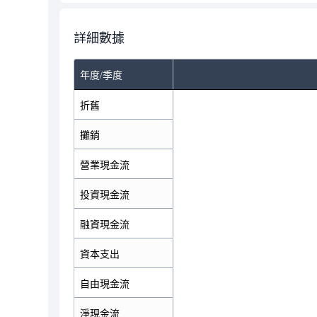
詳細數據
年度/季度
折舊
攤銷
營業現金流
投資現金流
融資現金流
資本支出
自由現金流
淨現金流