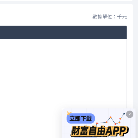
數據單位：千元