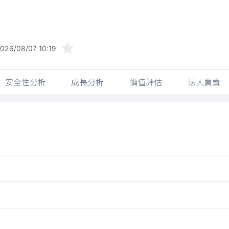
026/08/07 10:19
安全性分析
成長分析
價值評估
法人買賣