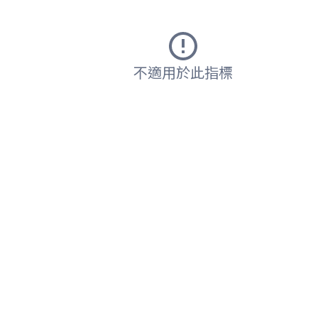
不適用於此指標