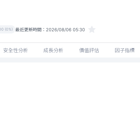
最近更新時間：
2026/08/06 05:30
00 (0%)
安全性分析
成長分析
價值評估
因子指標