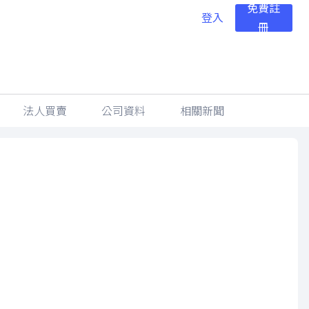
免費註
登入
冊
法人買賣
公司資料
相關新聞