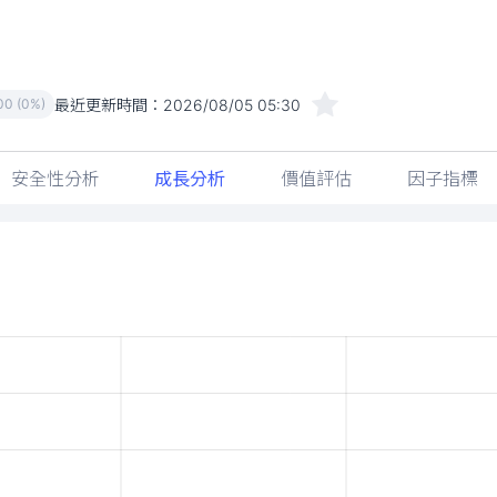
最近更新時間：
2026/08/05 05:30
00 (0%)
安全性分析
成長分析
價值評估
因子指標