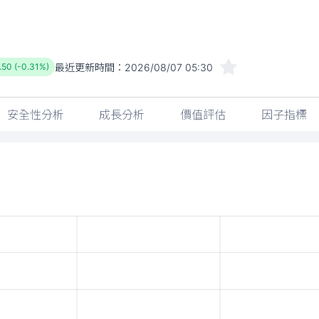
最近更新時間：
2026/08/07 05:30
.50 (-0.31%)
安全性分析
成長分析
價值評估
因子指標