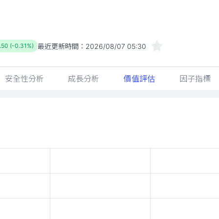
最近更新時間：
2026/08/07 05:30
.50 (-0.31%)
安全性分析
成長分析
價值評估
因子指標