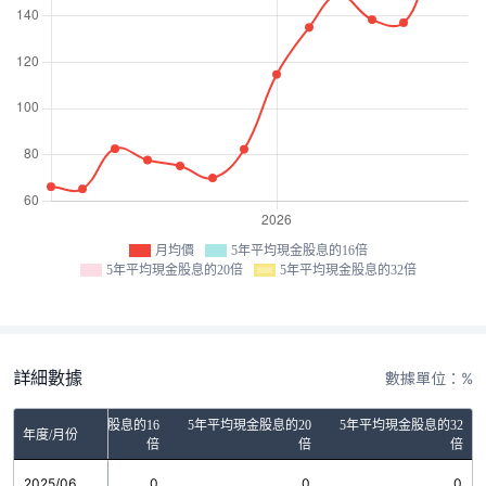
月均價
5年平均現金股息的16倍
5年平均現金股息的20倍
5年平均現金股息的32倍
詳細數據
數據單位：%
5年平均現金股息的16
5年平均現金股息的20
5年平均現金股息的32
年度/月份
倍
倍
倍
2025/06
0
0
0