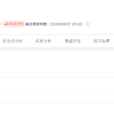
0
最近更新時間：
2026/08/07 05:30
0.10 (0.11%)
安全性分析
成長分析
價值評估
因子指標