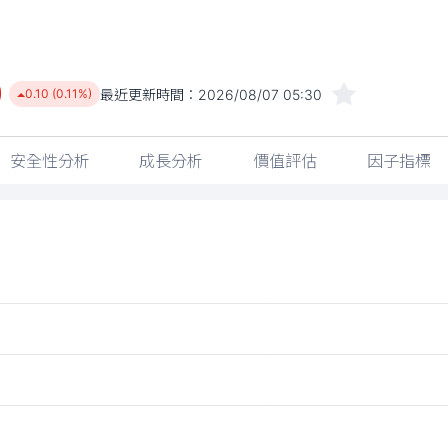
0
最近更新時間：
2026/08/07 05:30
0.10 (0.11%)
安全性分析
成長分析
價值評估
因子指標