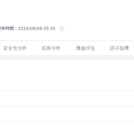
更新時間：
2026/08/06 05:30
安全性分析
成長分析
價值評估
因子指標